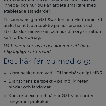
innebär och hur du kan arbeta smartare med
etablerade standarder.
Tillsammans ger GS1 Sweden och Medtronic ett
unikt helhetsperspektiv på hur bransch och
standarder samverkar, och hur din organisation
kan förbereda sig.
Webinaret spelas in och kommer att finnas
tillgängligt i efterhand.
Det här får du med dig:
Klara besked om vad UDI innebär enligt MDR
Branschens perspektiv på möjligheter,
hinder och lärdomar
Konkreta exempel på hur GS1-standarder
fungerar i praktiken