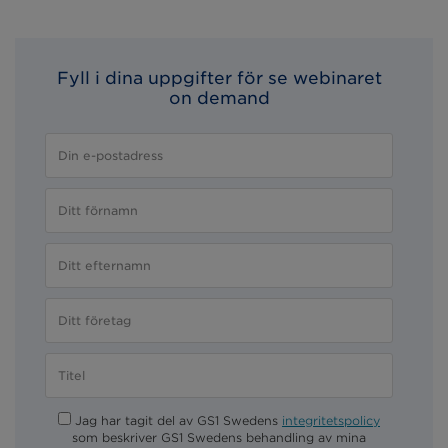
Fyll i dina uppgifter för se webinaret
on demand
Jag har tagit del av GS1 Swedens
integritetspolicy
som beskriver GS1 Swedens behandling av mina