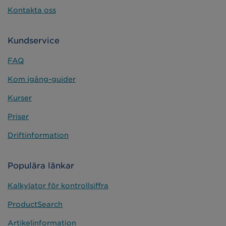
Kontakta oss
Kundservice
FAQ
Kom igång-guider
Kurser
Priser
Driftinformation
Populära länkar
Kalkylator för kontrollsiffra
ProductSearch
Artikelinformation