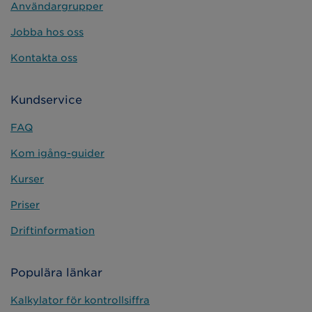
Användargrupper
Jobba hos oss
Kontakta oss
Kundservice
FAQ
Kom igång-guider
Kurser
Priser
Driftinformation
Populära länkar
Kalkylator för kontrollsiffra