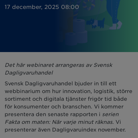
17 december, 2025 08:00
Det här webinaret arrangeras av Svensk
Dagligvaruhandel
Svensk Dagligvaruhandel bjuder in till ett
webbinarium om hur innovation, logistik, större
sortiment och digitala tjänster frigör tid både
för konsumenter och branschen. Vi kommer
presentera den senaste rapporten i
serien
Fakta om maten: När varje minut räknas
. Vi
presenterar även Dagligvaruindex november.